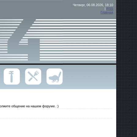
Четверг, 06.08.2026, 18:10
|
RSS
Главная
должите общение на нашем форуме. :)