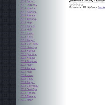
движение в сторону и вращен
2012 Август
2012 Октябрь
Просмотров:
922
|
Добавил:
GoodW
2012 Ноябрь
2012 Декабрь
2013 Январь
2013 Февраль
2013 Март
2013 Апрель
2013 Май
2013 Июнь
2013 Июль
2013 Август
2013 Сентябрь
2013 Октябрь
2013 Ноябрь
2013 Декабрь
2014 Январь
2014 Февраль
2014 Март
2014 Апрель
2014 Май
2014 Июнь
2014 Июль
2014 Август
2014 Сентябрь
2014 Октябрь
2014 Ноябрь
2015 Январь
2015 Март